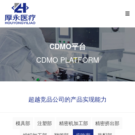
CDMO平台
CDMO PLATFORM
超越竞品公司的产品实现能力
模具部
注塑部
精密机加工部
精密挤出部